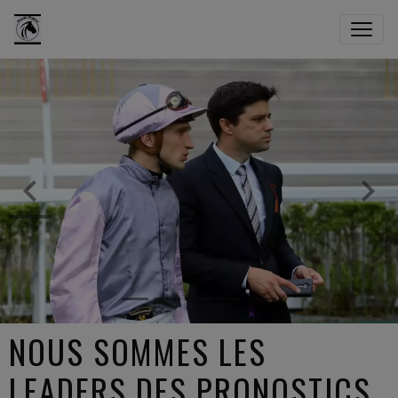
NOUS SOMMES LES
LEADERS DES PRONOSTICS