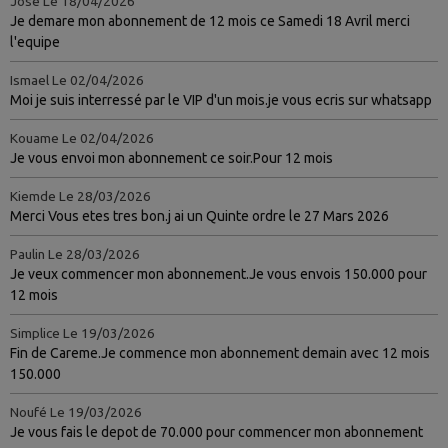
José
Le 18/04/2026
Je demare mon abonnement de 12 mois ce Samedi 18 Avril merci
l'equipe
Ismael
Le 02/04/2026
Moi je suis interressé par le VIP d'un mois.je vous ecris sur whatsapp
Kouame
Le 02/04/2026
Je vous envoi mon abonnement ce soir.Pour 12 mois
Kiemde
Le 28/03/2026
Merci Vous etes tres bon.j ai un Quinte ordre le 27 Mars 2026
Paulin
Le 28/03/2026
Je veux commencer mon abonnement.Je vous envois 150.000 pour
12 mois
Simplice
Le 19/03/2026
Fin de Careme.Je commence mon abonnement demain avec 12 mois
150.000
Noufé
Le 19/03/2026
Je vous fais le depot de 70.000 pour commencer mon abonnement