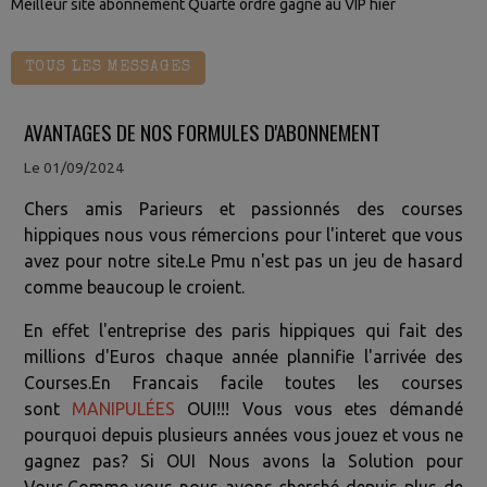
Meilleur site abonnement Quarté ordre gagné au VIP hier
TOUS LES MESSAGES
AVANTAGES DE NOS FORMULES D'ABONNEMENT
Le 01/09/2024
Chers amis Parieurs et passionnés des courses
hippiques nous vous rémercions pour l'interet que vous
avez pour notre site.Le Pmu n'est pas un jeu de hasard
comme beaucoup le croient.
En effet l'entreprise des paris hippiques qui fait des
millions d'Euros chaque année plannifie l'arrivée des
Courses.En Francais facile toutes les courses
sont
MANIPULÉES
OUI!!! Vous vous etes démandé
pourquoi depuis plusieurs années vous jouez et vous ne
gagnez pas? Si OUI Nous avons la Solution pour
Vous.Comme vous nous avons cherché depuis plus de