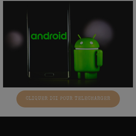
CLIQUER ICI POUR TELECHARGER