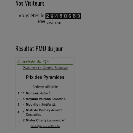
Nos Visiteurs
Vous êtes le
ème
visiteur
Résultat PMU du jour