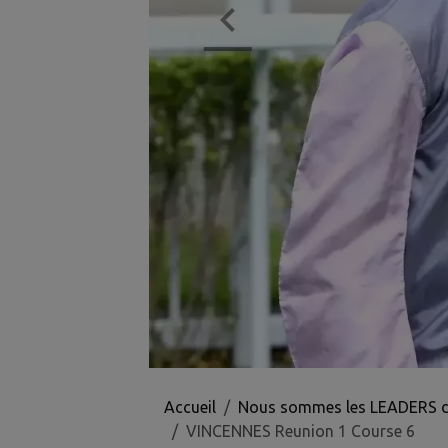
Accueil
Nous sommes les LEADERS des 
VINCENNES Reunion 1 Course 6