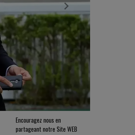
Encouragez nous en
partageant notre Site WEB