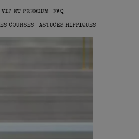
 VIP ET PREMIUM
FAQ
ES COURSES
ASTUCES HIPPIQUES