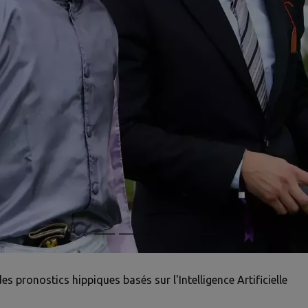
pronostics hippiques basés sur l'Intelligence Artificielle