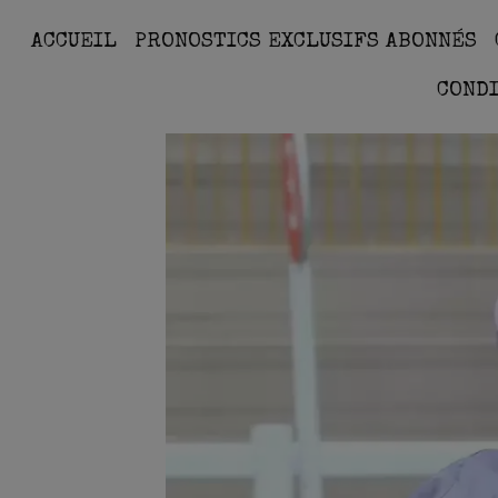
ACCUEIL
PRONOSTICS EXCLUSIFS ABONNÉS
COND