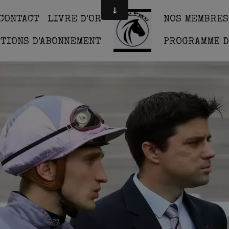
CONTACT
LIVRE D'OR
NOS MEMBRES
ITIONS D'ABONNEMENT
PROGRAMME D