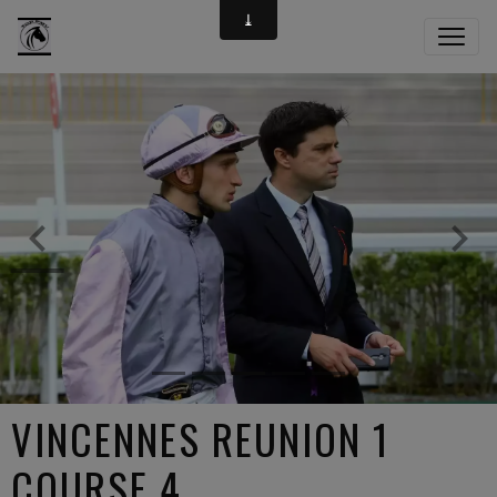
VINCENNES REUNION 1
COURSE 4