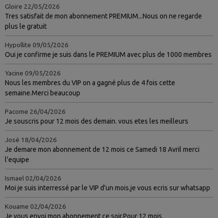
Gloire
22/05/2026
Tres satisfait de mon abonnement PREMIUM...Nous on ne regarde
plus le gratuit
Hypollite
09/05/2026
Oui je confirme je suis dans le PREMIUM avec plus de 1000 membres
Yacine
09/05/2026
Nous les membres du VIP on a gagné plus de 4 fois cette
semaine.Merci beaucoup
Pacome
26/04/2026
Je souscris pour 12 mois des demain. vous etes les meilleurs
José
18/04/2026
Je demare mon abonnement de 12 mois ce Samedi 18 Avril merci
l'equipe
Ismael
02/04/2026
Moi je suis interressé par le VIP d'un mois.je vous ecris sur whatsapp
Kouame
02/04/2026
Je vous envoi mon abonnement ce soir.Pour 12 mois