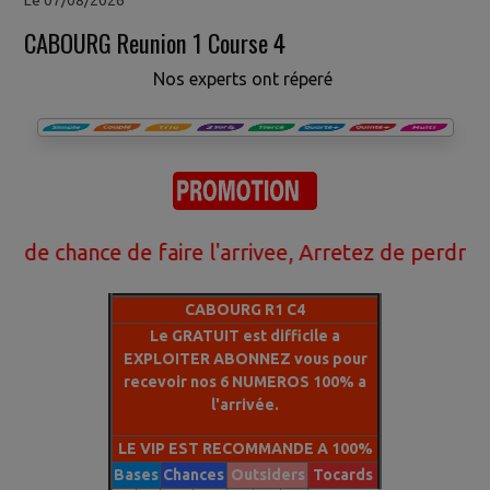
Le 07/08/2026
CABOURG Reunion 1 Course 4
Nos experts ont réperé
hance de faire l'arrivee, Arretez de perdre votre
CABOURG R1 C4
Le GRATUIT est difficile a
EXPLOITER ABONNEZ vous pour
recevoir nos 6 NUMEROS 100% a
l'arrivée.
LE VIP EST RECOMMANDE A 100%
Bases
Chances
Outsiders
Tocards