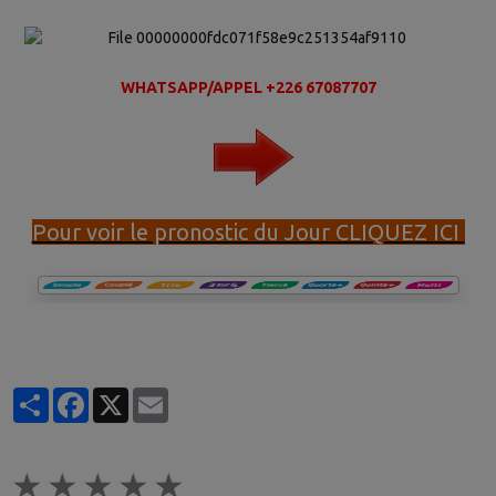
WHATSAPP/APPEL +226 67087707
Pour voir le pronostic du Jour CLIQUEZ ICI
Partager
Facebook
X
Email
★
★
★
★
★