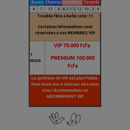
Bases
Chances
Outsiders
Tocards
4
7
13
8
6
2
1
5
12
10
3
9
Trouble fête a belle cote: 11
Certaines Informations sont
réservées a nos MEMBRES VIP
VIP 70.000 fcfa
1
PREMIUM
100.000
MOIS
fcfa
La synthese du VIP est plus Fiable.
Pour avoir nos 6 chevaux sûrs nous
vous récommandons un
ABONNEMENT VIP