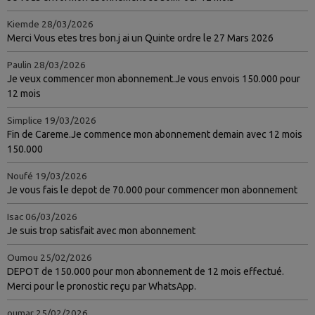
Kiemde
28/03/2026
Merci Vous etes tres bon.j ai un Quinte ordre le 27 Mars 2026
Paulin
28/03/2026
Je veux commencer mon abonnement.Je vous envois 150.000 pour
12 mois
Simplice
19/03/2026
Fin de Careme.Je commence mon abonnement demain avec 12 mois
150.000
Noufé
19/03/2026
Je vous fais le depot de 70.000 pour commencer mon abonnement
Isac
06/03/2026
Je suis trop satisfait avec mon abonnement
Oumou
25/02/2026
DEPOT de 150.000 pour mon abonnement de 12 mois effectué.
Merci pour le pronostic reçu par WhatsApp.
oumar
25/02/2026