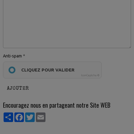
Anti-spam
CLIQUEZ POUR VALIDER
IconCaptcha ©
AJOUTER
Encouragez nous en partageant notre Site WEB
Partager
Facebook
Twitter
Email