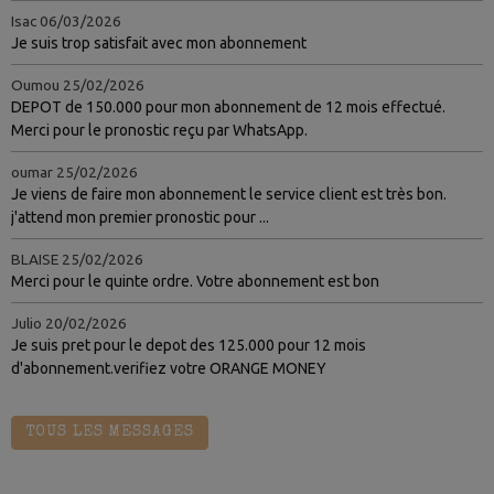
Isac
06/03/2026
Je suis trop satisfait avec mon abonnement
Oumou
25/02/2026
DEPOT de 150.000 pour mon abonnement de 12 mois effectué.
Merci pour le pronostic reçu par WhatsApp.
oumar
25/02/2026
Je viens de faire mon abonnement le service client est très bon.
j'attend mon premier pronostic pour ...
BLAISE
25/02/2026
Merci pour le quinte ordre. Votre abonnement est bon
Julio
20/02/2026
Je suis pret pour le depot des 125.000 pour 12 mois
d'abonnement.verifiez votre ORANGE MONEY
TOUS LES MESSAGES