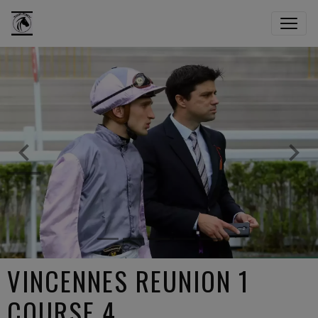
VINCENNES REUNION 1
COURSE 4