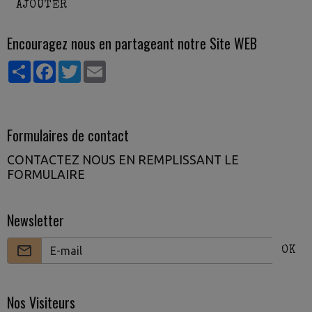
AJOUTER
Encouragez nous en partageant notre Site WEB
Partager
Facebook
Twitter
Email
Formulaires de contact
CONTACTEZ NOUS EN REMPLISSANT LE
FORMULAIRE
Newsletter
OK
Nos Visiteurs