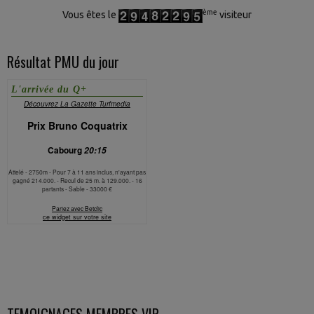
ème
Vous êtes le
visiteur
Résultat PMU du jour
TEMOIGNAGES MEMBRES VIP