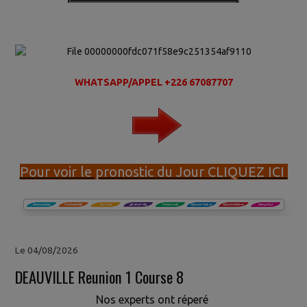
WHATSAPP/APPEL +226 67087707
Pour voir le pronostic du Jour CLIQUEZ ICI
Le 04/08/2026
DEAUVILLE Reunion 1 Course 8
Nos experts ont réperé