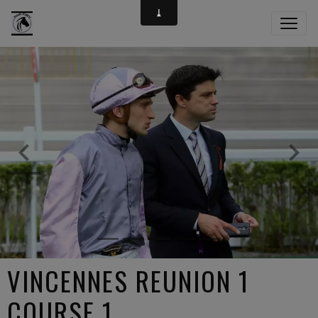
VINCENNES REUNION 1
COURSE 1