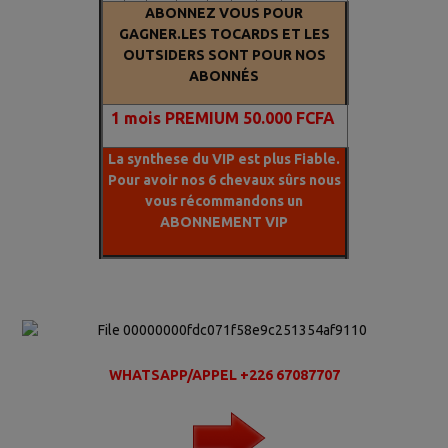
ABONNEZ VOUS POUR
GAGNER.LES TOCARDS ET LES
OUTSIDERS SONT POUR NOS
ABONNÉS
1
mois PREMIUM 50.000 FCFA
La synthese du VIP est plus Fiable.
Pour avoir nos 6 chevaux sûrs nous
vous récommandons un
ABONNEMENT VIP
WHATSAPP/APPEL +226 67087707