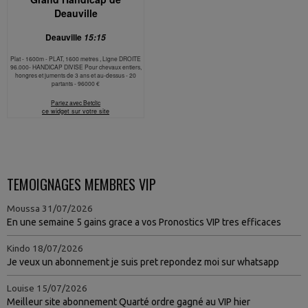
TEMOIGNAGES MEMBRES VIP
Moussa
31/07/2026
En une semaine 5 gains grace a vos Pronostics VIP tres efficaces
Kindo
18/07/2026
Je veux un abonnement je suis pret repondez moi sur whatsapp
Louise
15/07/2026
Meilleur site abonnement Quarté ordre gagné au VIP hier