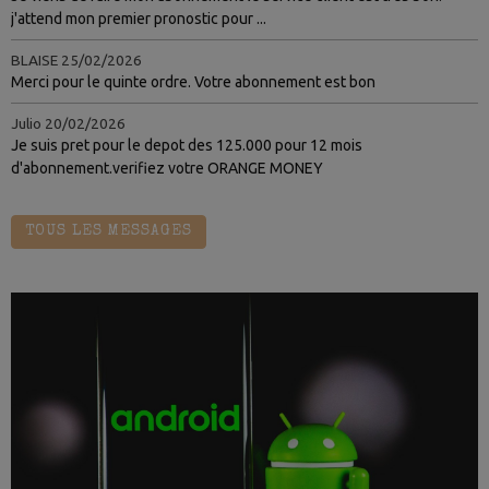
j'attend mon premier pronostic pour ...
BLAISE
25/02/2026
Merci pour le quinte ordre. Votre abonnement est bon
Julio
20/02/2026
Je suis pret pour le depot des 125.000 pour 12 mois
d'abonnement.verifiez votre ORANGE MONEY
TOUS LES MESSAGES