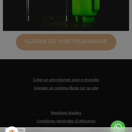
CLIQUER ICI POUR TELECHARGER
Créer un site internet avec e-monsite
Signaler un contenu illicite sur ce site
Mentions légales
Conditions générales d'utilisation
Politique de confidentialité
SPONSORS