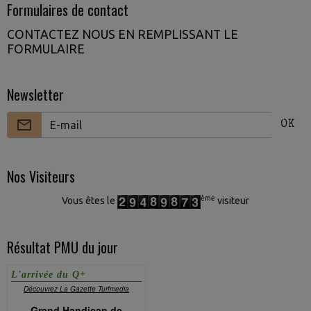
Formulaires de contact
CONTACTEZ NOUS EN REMPLISSANT LE
FORMULAIRE
Newsletter
OK
Nos Visiteurs
ème
Vous êtes le
visiteur
Résultat PMU du jour