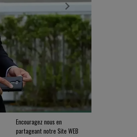
Encouragez nous en
partageant notre Site WEB