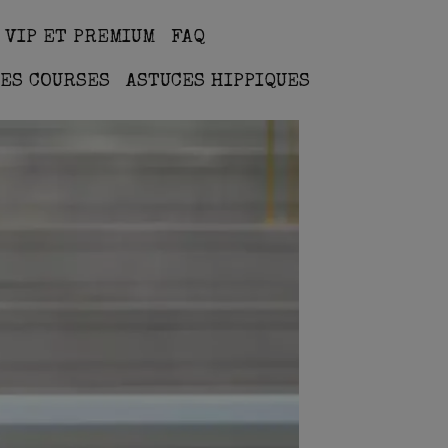
 VIP ET PREMIUM
FAQ
ES COURSES
ASTUCES HIPPIQUES