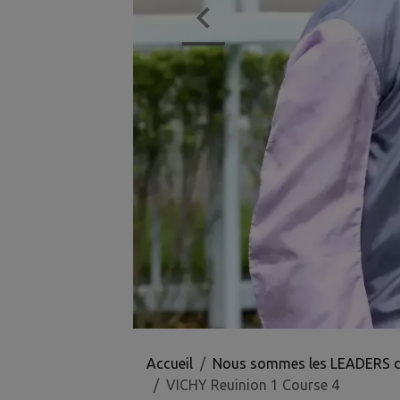
Accueil
Nous sommes les LEADERS des 
VICHY Reuinion 1 Course 4