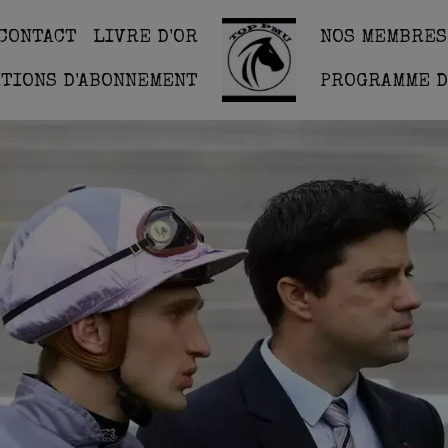
CONTACT
LIVRE D'OR
NOS MEMBRES
ITIONS D'ABONNEMENT
PROGRAMME D