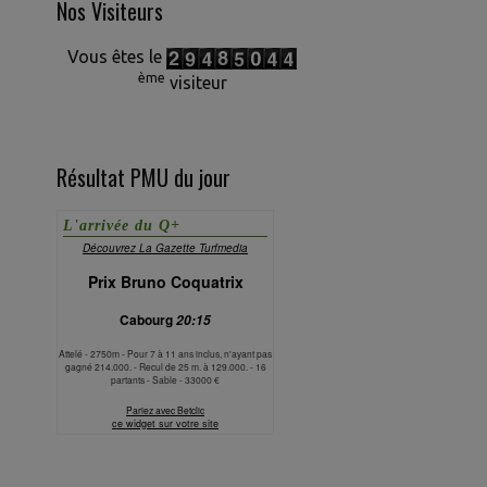
Nos Visiteurs
Vous êtes le
ème
visiteur
Résultat PMU du jour