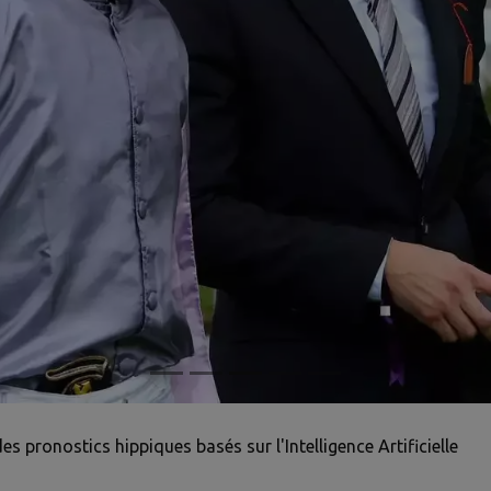
pronostics hippiques basés sur l'Intelligence Artificielle