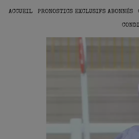
ACCUEIL
PRONOSTICS EXCLUSIFS ABONNÉS
COND