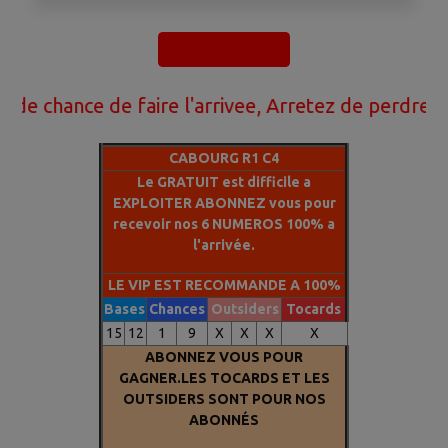
nce de faire l'arrivee, Arretez de perdre votre a
CABOURG R1 C4
Le GRATUIT est difficile a
EXPLOITER ABONNEZ vous pour
recevoir nos 6 NUMEROS 100% a
l'arrivée.
LE VIP EST RECOMMANDE A 100%
Bases
Chances
Outsiders
Tocards
15
12
1
9
X
X
X
X
ABONNEZ VOUS POUR
GAGNER.LES TOCARDS ET LES
OUTSIDERS SONT POUR NOS
ABONNÉS