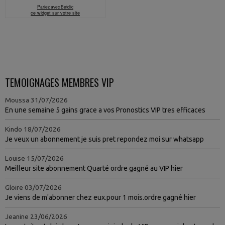
TEMOIGNAGES MEMBRES VIP
Moussa
31/07/2026
En une semaine 5 gains grace a vos Pronostics VIP tres efficaces
Kindo
18/07/2026
Je veux un abonnement je suis pret repondez moi sur whatsapp
Louise
15/07/2026
Meilleur site abonnement Quarté ordre gagné au VIP hier
Gloire
03/07/2026
Je viens de m'abonner chez eux.pour 1 mois.ordre gagné hier
Jeanine
23/06/2026