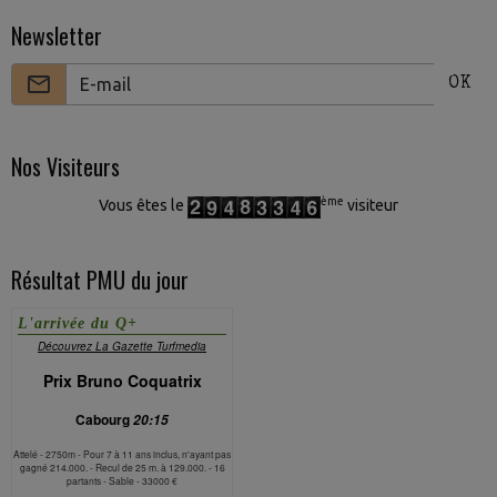
Newsletter
OK
Nos Visiteurs
ème
Vous êtes le
visiteur
Résultat PMU du jour