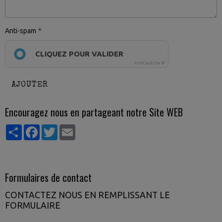
Anti-spam
CLIQUEZ POUR VALIDER
IconCaptcha ©
AJOUTER
Encouragez nous en partageant notre Site WEB
Partager
Facebook
Twitter
Email
Formulaires de contact
CONTACTEZ NOUS EN REMPLISSANT LE
FORMULAIRE