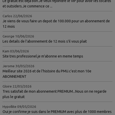
Le gratuit est deja bon.Je veux rejoindre le VIP pour avoir les tocards
et outsiders.Je commence ce ...
Carlos
22/06/2026
Je viens de vous faire un depot de 100.000 pour un abonnement de
12 mois
George
10/06/2026
Les details de l'abonnement de 12 mois s'il vous plait
Kam
03/06/2026
Site tres professionel.je m'abonne en meme temps
Jerome
30/05/2026
Meilleur site 2026 et de l'histoire du PMU.c'est mon 10e
ABONNEMENT
Gloire
22/05/2026
Tres satisfait de mon abonnement PREMIUM...Nous on ne regarde
plus le gratuit
Hypollite
09/05/2026
Oui je confirme je suis dans le PREMIUM avec plus de 1000 membres