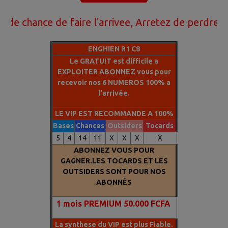
nce de faire l'arrivee, Arretez de perdre votre a
ENGHIEN R1 C8
Le GRATUIT est difficile a
EXPLOITER ABONNEZ vous pour
recevoir nos 6 NUMEROS 100% a
l'arrivée.
LE VIP EST RECOMMANDE A 100%
Bases
Chances
Outsiders
Tocards
5
4
14
11
X
X
X
X
ABONNEZ VOUS POUR
GAGNER.LES TOCARDS ET LES
OUTSIDERS SONT POUR NOS
ABONNÉS
1
mois PREMIUM 50.000 FCFA
La synthese du VIP est plus Fiable.