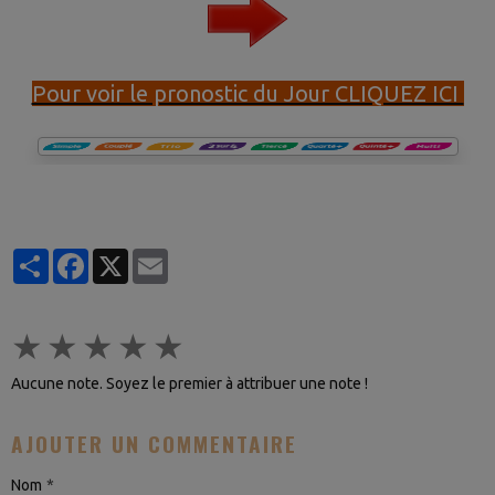
Pour voir le pronostic du Jour CLIQUEZ ICI
Partager
Facebook
X
Email
★
★
★
★
★
Aucune note. Soyez le premier à attribuer une note !
AJOUTER UN COMMENTAIRE
Nom