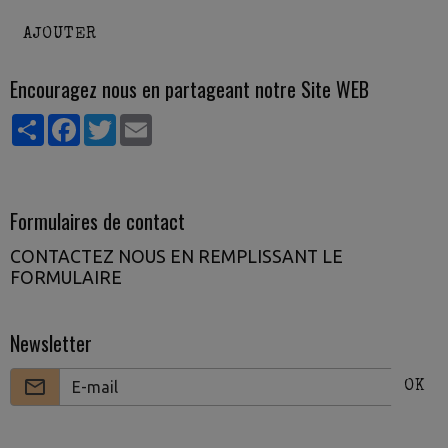
AJOUTER
Encouragez nous en partageant notre Site WEB
Partager
Facebook
Twitter
Email
Formulaires de contact
CONTACTEZ NOUS EN REMPLISSANT LE
FORMULAIRE
Newsletter
OK