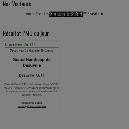
Nos Visiteurs
ème
Vous êtes le
visiteur
Résultat PMU du jour