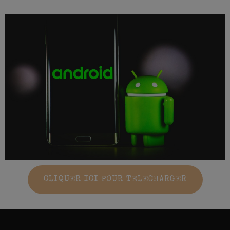
CLIQUER ICI POUR TELECHARGER