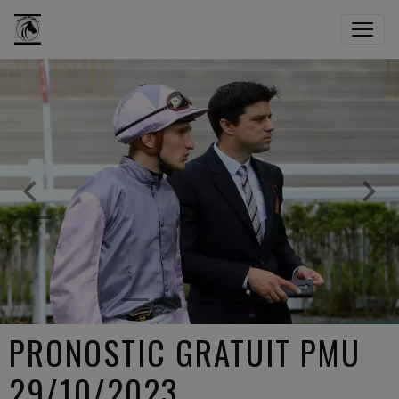
PRONOSTIC GRATUIT PMU
29/10/2023