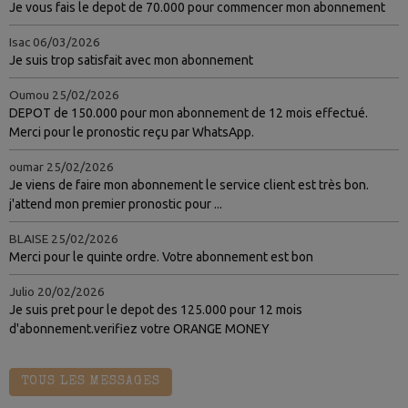
Je vous fais le depot de 70.000 pour commencer mon abonnement
Isac
06/03/2026
Je suis trop satisfait avec mon abonnement
Oumou
25/02/2026
DEPOT de 150.000 pour mon abonnement de 12 mois effectué.
Merci pour le pronostic reçu par WhatsApp.
oumar
25/02/2026
Je viens de faire mon abonnement le service client est très bon.
j'attend mon premier pronostic pour ...
BLAISE
25/02/2026
Merci pour le quinte ordre. Votre abonnement est bon
Julio
20/02/2026
Je suis pret pour le depot des 125.000 pour 12 mois
d'abonnement.verifiez votre ORANGE MONEY
TOUS LES MESSAGES