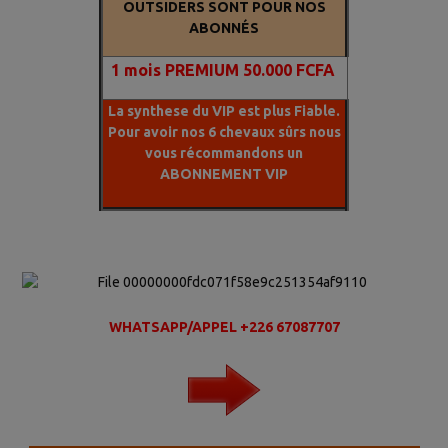
OUTSIDERS SONT POUR NOS
ABONNÉS
1
mois PREMIUM 50.000 FCFA
La synthese du VIP est plus Fiable.
Pour avoir nos 6 chevaux sûrs nous
vous récommandons un
ABONNEMENT VIP
WHATSAPP/APPEL +226 67087707