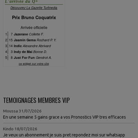
TEMOIGNAGES MEMBRES VIP
Moussa
31/07/2026
En une semaine 5 gains grace a vos Pronostics VIP tres efficaces
Kindo
18/07/2026
Je veux un abonnement je suis pret repondez moi sur whatsapp