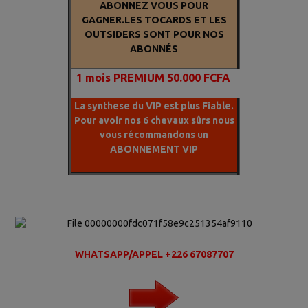
ABONNEZ VOUS POUR
GAGNER.LES TOCARDS ET LES
OUTSIDERS SONT POUR NOS
ABONNÉS
1
mois PREMIUM 50.000 FCFA
La synthese du VIP est plus Fiable.
Pour avoir nos 6 chevaux sûrs nous
vous récommandons un
ABONNEMENT VIP
WHATSAPP/APPEL +226 67087707