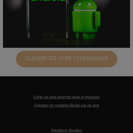
CLIQUER ICI POUR TELECHARGER
Créer un site internet avec e-monsite
Signaler un contenu illicite sur ce site
Mentions légales