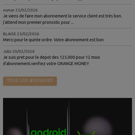
oumar
25/02/2026
Je viens de faire mon abonnement le service client est très bon.
j'attend mon premier pronostic pour ...
BLAISE
25/02/2026
Merci pour le quinte ordre. Votre abonnement est bon
Julio
20/02/2026
Je suis pret pour le depot des 125.000 pour 12 mois
d'abonnement.verifiez votre ORANGE MONEY
TOUS LES MESSAGES