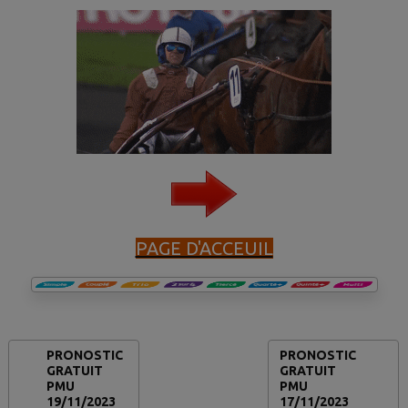
PAGE D'ACCEUIL
PRONOSTIC
PRONOSTIC
GRATUIT
GRATUIT
PMU
PMU
19/11/2023
17/11/2023