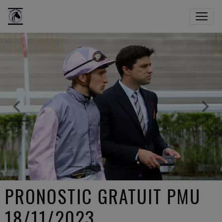
PRONOSTIC GRATUIT PMU
18/11/2023