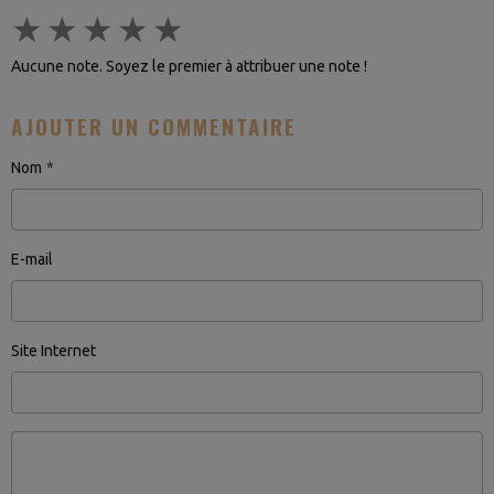
★
★
★
★
★
Aucune note. Soyez le premier à attribuer une note !
AJOUTER UN COMMENTAIRE
Nom
E-mail
Site Internet