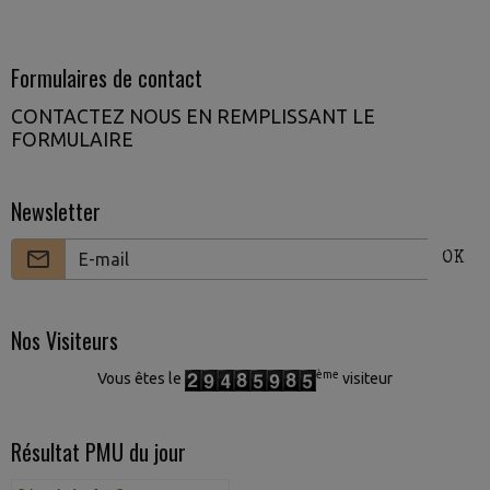
Formulaires de contact
CONTACTEZ NOUS EN REMPLISSANT LE
FORMULAIRE
Newsletter
OK
Nos Visiteurs
ème
Vous êtes le
visiteur
Résultat PMU du jour