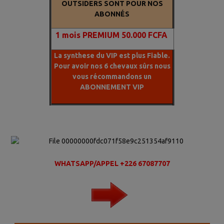
OUTSIDERS SONT POUR NOS
ABONNÉS
1
mois PREMIUM 50.000 FCFA
La synthese du VIP est plus Fiable.
Pour avoir nos 6 chevaux sûrs nous
vous récommandons un
ABONNEMENT VIP
WHATSAPP/APPEL +226 67087707