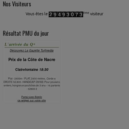
Nos Visiteurs
ème
Vous êtes le
visiteur
Résultat PMU du jour