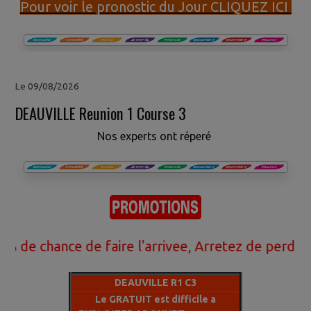
Pour voir le pronostic du Jour CLIQUEZ ICI
Le 09/08/2026
DEAUVILLE Reunion 1 Course 3
Nos experts ont réperé
chance de faire l'arrivee, Arretez de perdre votre
DEAUVILLE R1 C3
Le GRATUIT est difficile a