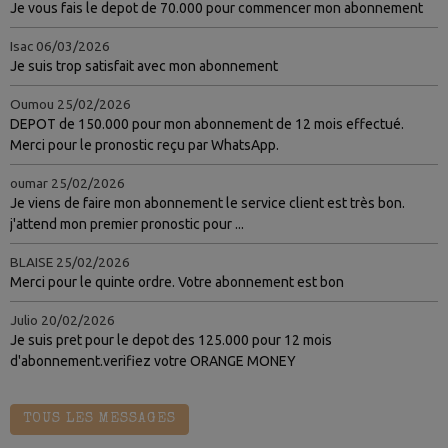
Je vous fais le depot de 70.000 pour commencer mon abonnement
Isac
06/03/2026
Je suis trop satisfait avec mon abonnement
Oumou
25/02/2026
DEPOT de 150.000 pour mon abonnement de 12 mois effectué.
Merci pour le pronostic reçu par WhatsApp.
oumar
25/02/2026
Je viens de faire mon abonnement le service client est très bon.
j'attend mon premier pronostic pour ...
BLAISE
25/02/2026
Merci pour le quinte ordre. Votre abonnement est bon
Julio
20/02/2026
Je suis pret pour le depot des 125.000 pour 12 mois
d'abonnement.verifiez votre ORANGE MONEY
TOUS LES MESSAGES