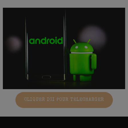
CLIQUER ICI POUR TELECHARGER