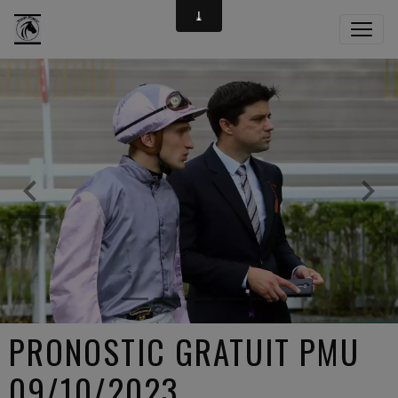
PRONOSTIC GRATUIT PMU
09/10/2023