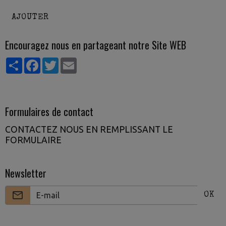
AJOUTER
Encouragez nous en partageant notre Site WEB
Partager
Facebook
Twitter
Email
Formulaires de contact
CONTACTEZ NOUS EN REMPLISSANT LE
FORMULAIRE
Newsletter
OK