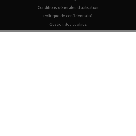
Conditions générales d'utilisation
Politique de confidentialité
Gestion des cookies