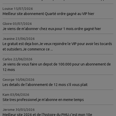
Louise
15/07/2026
Meilleur site abonnement Quarté ordre gagné au VIP hier
Gloire
03/07/2026
Je viens de m'abonner chez eux.pour 1 mois.ordre gagné hier
Jeanine
23/06/2026
Le gratuit est deja bon.Je veux rejoindre le VIP pour avoir les tocards
et outsiders.Je commence ce ...
Carlos
22/06/2026
Je viens de vous faire un depot de 100.000 pour un abonnement de
12 mois
George
10/06/2026
Les details de l'abonnement de 12 mois s'il vous plait
Kam
03/06/2026
Site tres professionel.je m'abonne en meme temps
Jerome
30/05/2026
Meilleur site 2026 et de l'histoire du PMU.c'est mon 10e