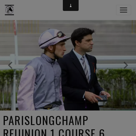
PARISLONGCHAMP
REUINION 1 COURSE 6