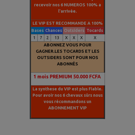
recevoir nos 6 NUMEROS 100% a
l'arrivée.
LE VIP EST RECOMMANDE A 100%
Bases
Chances
Outsiders
Tocards
1
7
2
13
X
X
X
X
ABONNEZ VOUS POUR
GAGNER.LES TOCARDS ET LES
OUTSIDERS SONT POUR NOS
ABONNÉS
1
mois PREMIUM 50.000 FCFA
La synthese du VIP est plus Fiable.
Pour avoir nos 6 chevaux sûrs nous
vous récommandons un
ABONNEMENT VIP