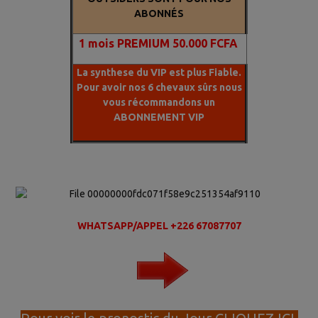
ABONNÉS
1
mois PREMIUM 50.000 FCFA
La synthese du VIP est plus Fiable.
Pour avoir nos 6 chevaux sûrs nous
vous récommandons un
ABONNEMENT VIP
WHATSAPP/APPEL +226 67087707