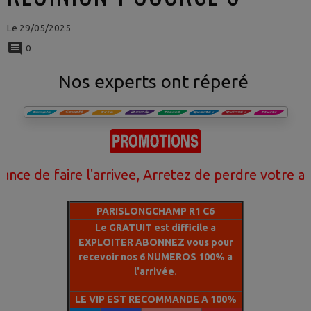
Le 29/05/2025
0
Nos experts ont réperé
e faire l'arrivee, Arretez de perdre votre argent 
PARISLONGCHAMP R1 C6
Le GRATUIT est difficile a
EXPLOITER ABONNEZ vous pour
recevoir nos 6 NUMEROS 100% a
l'arrivée.
LE VIP EST RECOMMANDE A 100%