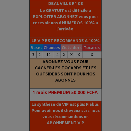
DEAUVILLE R1 C8
Le GRATUIT est difficile a
EXPLOITER ABONNEZ vous pour
recevoir nos 6 NUMEROS 100% a
l'arrivée.
LE VIP EST RECOMMANDE A 100%
Bases
Chances
Outsiders
Tocards
3
2
12
4
X
X
X
X
ABONNEZ VOUS POUR
GAGNER.LES TOCARDS ET LES
OUTSIDERS SONT POUR NOS
ABONNÉS
1
mois PREMIUM 50.000 FCFA
La synthese du VIP est plus Fiable.
Pour avoir nos 6 chevaux sûrs nous
vous récommandons un
ABONNEMENT VIP