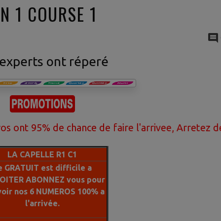
N 1 COURSE 1
experts ont réperé
 de chance de faire l'arrivee, Arretez de perdre 
LA CAPELLE R1 C1
e GRATUIT est difficile a
OITER ABONNEZ vous pour
voir nos 6 NUMEROS 100% a
l'arrivée.