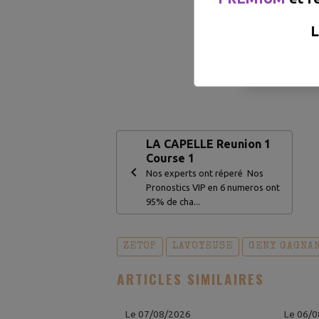
L
Pour voir l
LA CAPELLE Reunion 1
Course 1
Nos experts ont réperé Nos
Pronostics VIP en 6 numeros ont
95% de cha...
ZETOP
LAVOYEUSE
GENY GAGNA
ARTICLES SIMILAIRES
Le 07/08/2026
Le 06/