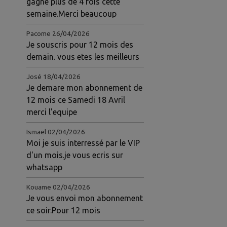
gagné plus de 4 fois cette
semaine.Merci beaucoup
Pacome
26/04/2026
Je souscris pour 12 mois des
demain. vous etes les meilleurs
José
18/04/2026
Je demare mon abonnement de
12 mois ce Samedi 18 Avril
merci l'equipe
Ismael
02/04/2026
Moi je suis interressé par le VIP
d'un mois.je vous ecris sur
whatsapp
Kouame
02/04/2026
Je vous envoi mon abonnement
ce soir.Pour 12 mois