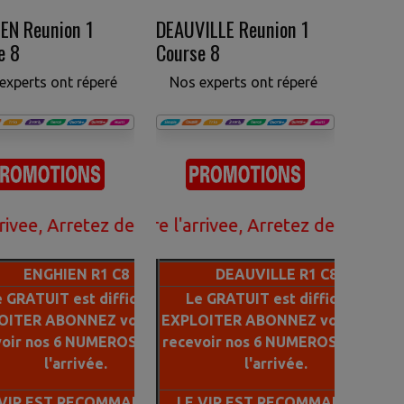
EN Reunion 1
DEAUVILLE Reunion 1
e 8
Course 8
experts ont réperé
Nos experts ont réperé
ent avec le gratuit rejoignez notre VIP pour gagn
retez de perdre votre argent avec le gratuit rejoi
e de faire l'arrivee, Arretez de perdre votre arg
ENGHIEN R1 C8
DEAUVILLE R1 C8
 GRATUIT est difficile a
Le GRATUIT est difficile a
OITER ABONNEZ vous pour
EXPLOITER ABONNEZ vous pour
voir nos 6 NUMEROS 100% a
recevoir nos 6 NUMEROS 100% a
l'arrivée.
l'arrivée.
 VIP EST RECOMMANDE A
LE VIP EST RECOMMANDE A