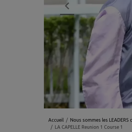
Accueil
Nous sommes les LEADERS des 
LA CAPELLE Reunion 1 Course 1