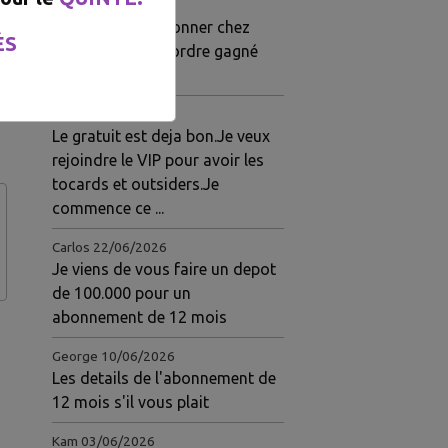
Gloire
03/07/2026
Je viens de m'abonner chez
ÉS
eux.pour 1 mois.ordre gagné
hier
Jeanine
23/06/2026
Le gratuit est deja bon.Je veux
rejoindre le VIP pour avoir les
tocards et outsiders.Je
commence ce ...
Carlos
22/06/2026
Je viens de vous faire un depot
de 100.000 pour un
abonnement de 12 mois
George
10/06/2026
Les details de l'abonnement de
12 mois s'il vous plait
Kam
03/06/2026