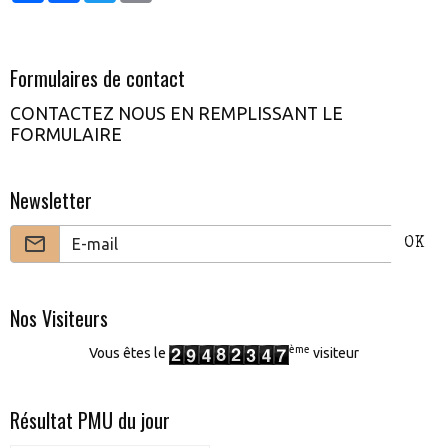
Formulaires de contact
CONTACTEZ NOUS EN REMPLISSANT LE
FORMULAIRE
Newsletter
OK
Nos Visiteurs
ème
Vous êtes le
visiteur
Résultat PMU du jour