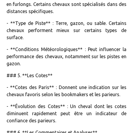
en furlongs. Certains chevaux sont spécialisés dans des
distances spécifiques.
- **Type de Piste** : Terre, gazon, ou sable. Certains
chevaux performent mieux sur certains types de
surface.
- **Conditions Météorologiques** : Peut influencer la
performance des chevaux, notamment sur les pistes en
gazon.
### 5. **Les Cotes**
- **Cotes des Paris** : Donnent une indication sur les
chevaux favoris selon les bookmakers et les parieurs.
- **Évolution des Cotes** : Un cheval dont les cotes
diminuent rapidement peut être un indicateur de
confiance des parieurs.
### 6. **Les Commentaires et Analyses**