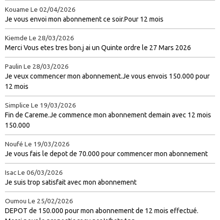
Kouame
Le 02/04/2026
Je vous envoi mon abonnement ce soir.Pour 12 mois
Kiemde
Le 28/03/2026
Merci Vous etes tres bon.j ai un Quinte ordre le 27 Mars 2026
Paulin
Le 28/03/2026
Je veux commencer mon abonnement.Je vous envois 150.000 pour
12 mois
Simplice
Le 19/03/2026
Fin de Careme.Je commence mon abonnement demain avec 12 mois
150.000
Noufé
Le 19/03/2026
Je vous fais le depot de 70.000 pour commencer mon abonnement
Isac
Le 06/03/2026
Je suis trop satisfait avec mon abonnement
Oumou
Le 25/02/2026
DEPOT de 150.000 pour mon abonnement de 12 mois effectué.