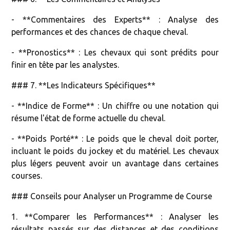
- **Commentaires des Experts** : Analyse des
performances et des chances de chaque cheval.
- **Pronostics** : Les chevaux qui sont prédits pour
finir en tête par les analystes.
### 7. **Les Indicateurs Spécifiques**
- **Indice de Forme** : Un chiffre ou une notation qui
résume l'état de forme actuelle du cheval.
- **Poids Porté** : Le poids que le cheval doit porter,
incluant le poids du jockey et du matériel. Les chevaux
plus légers peuvent avoir un avantage dans certaines
courses.
### Conseils pour Analyser un Programme de Course
1. **Comparer les Performances** : Analyser les
résultats passés sur des distances et des conditions