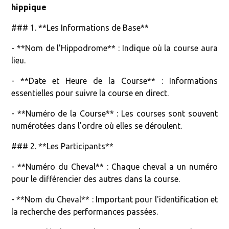
hippique
### 1. **Les Informations de Base**
- **Nom de l'Hippodrome** : Indique où la course aura
lieu.
- **Date et Heure de la Course** : Informations
essentielles pour suivre la course en direct.
- **Numéro de la Course** : Les courses sont souvent
numérotées dans l'ordre où elles se déroulent.
### 2. **Les Participants**
- **Numéro du Cheval** : Chaque cheval a un numéro
pour le différencier des autres dans la course.
- **Nom du Cheval** : Important pour l'identification et
la recherche des performances passées.