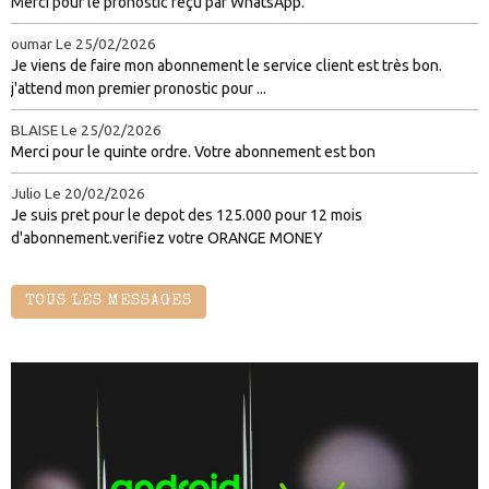
Merci pour le pronostic reçu par WhatsApp.
oumar
Le 25/02/2026
Je viens de faire mon abonnement le service client est très bon.
j'attend mon premier pronostic pour ...
BLAISE
Le 25/02/2026
Merci pour le quinte ordre. Votre abonnement est bon
Julio
Le 20/02/2026
Je suis pret pour le depot des 125.000 pour 12 mois
d'abonnement.verifiez votre ORANGE MONEY
TOUS LES MESSAGES