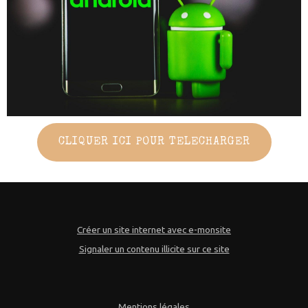
CLIQUER ICI POUR TELECHARGER
Créer un site internet avec e-monsite
Signaler un contenu illicite sur ce site
Mentions légales