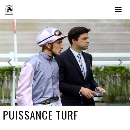
PUISSANCE TURF