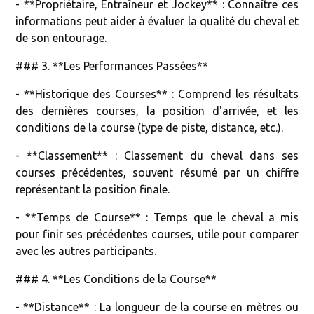
- **Propriétaire, Entraîneur et Jockey** : Connaître ces
informations peut aider à évaluer la qualité du cheval et
de son entourage.
### 3. **Les Performances Passées**
- **Historique des Courses** : Comprend les résultats
des dernières courses, la position d'arrivée, et les
conditions de la course (type de piste, distance, etc.).
- **Classement** : Classement du cheval dans ses
courses précédentes, souvent résumé par un chiffre
représentant la position finale.
- **Temps de Course** : Temps que le cheval a mis
pour finir ses précédentes courses, utile pour comparer
avec les autres participants.
### 4. **Les Conditions de la Course**
- **Distance** : La longueur de la course en mètres ou