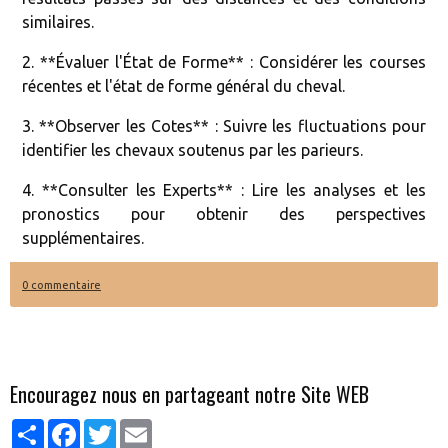
similaires.
2. **Évaluer l'État de Forme** : Considérer les courses
récentes et l'état de forme général du cheval.
3. **Observer les Cotes** : Suivre les fluctuations pour
identifier les chevaux soutenus par les parieurs.
4. **Consulter les Experts** : Lire les analyses et les
pronostics pour obtenir des perspectives
supplémentaires.
0 commentaire
Encouragez nous en partageant notre Site WEB
Partager
Facebook
Twitter
Email