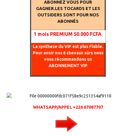
ABONNEZ VOUS POUR
GAGNER.LES TOCARDS ET LES
OUTSIDERS SONT POUR NOS
ABONNÉS
1
mois PREMIUM 50.000 FCFA
La synthese du VIP est plus Fiable.
Pour avoir nos 6 chevaux sûrs nous
vous récommandons un
ABONNEMENT VIP
WHATSAPP/APPEL +226 67087707