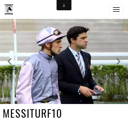
MESSITURF10