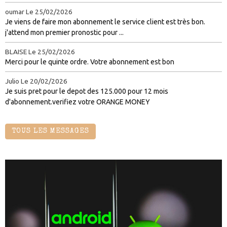
oumar
Le 25/02/2026
Je viens de faire mon abonnement le service client est très bon.
j'attend mon premier pronostic pour ...
BLAISE
Le 25/02/2026
Merci pour le quinte ordre. Votre abonnement est bon
Julio
Le 20/02/2026
Je suis pret pour le depot des 125.000 pour 12 mois
d'abonnement.verifiez votre ORANGE MONEY
TOUS LES MESSAGES