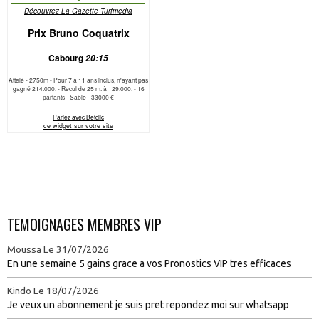
TEMOIGNAGES MEMBRES VIP
Moussa
Le 31/07/2026
En une semaine 5 gains grace a vos Pronostics VIP tres efficaces
Kindo
Le 18/07/2026
Je veux un abonnement je suis pret repondez moi sur whatsapp