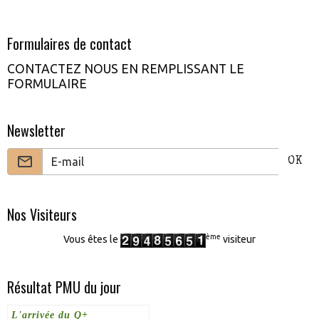
Formulaires de contact
CONTACTEZ NOUS EN REMPLISSANT LE
FORMULAIRE
Newsletter
OK
Nos Visiteurs
ème
Vous êtes le
visiteur
Résultat PMU du jour