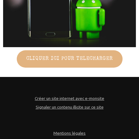
CLIQUER ICI POUR TELECHARGER
Créer un site internet avec e-monsite
Signaler un contenu illicite sur ce site
Mentions légales