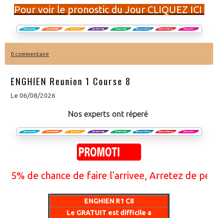
Pour voir le pronostic du Jour CLIQUEZ ICI
0 commentaire
ENGHIEN Reunion 1 Course 8
Le 06/08/2026
Nos experts ont réperé
% de chance de faire l'arrivee, Arretez de perdre 
ENGHIEN R1 C8
Le GRATUIT est difficile a