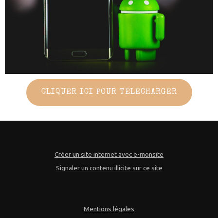
CLIQUER ICI POUR TELECHARGER
Créer un site internet avec e-monsite
Signaler un contenu illicite sur ce site
Mentions légales