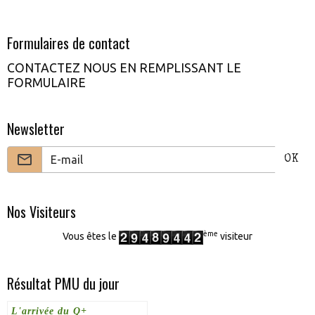
Formulaires de contact
CONTACTEZ NOUS EN REMPLISSANT LE
FORMULAIRE
Newsletter
OK
Nos Visiteurs
ème
Vous êtes le
visiteur
Résultat PMU du jour