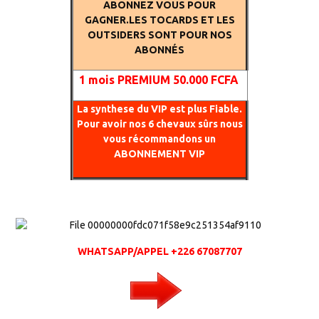
ABONNEZ VOUS POUR
GAGNER.LES TOCARDS ET LES
OUTSIDERS SONT POUR NOS
ABONNÉS
1
mois PREMIUM 50.000 FCFA
La synthese du VIP est plus Fiable.
Pour avoir nos 6 chevaux sûrs nous
vous récommandons un
ABONNEMENT VIP
WHATSAPP/APPEL +226 67087707