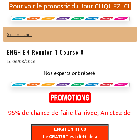
Pour voir le pronostic du Jour CLIQUEZ ICI
0 commentaire
ENGHIEN Reunion 1 Course 8
Le 06/08/2026
Nos experts ont réperé
5% de chance de faire l'arrivee, Arretez de perdr
ENGHIEN R1 C8
Le GRATUIT est difficile a