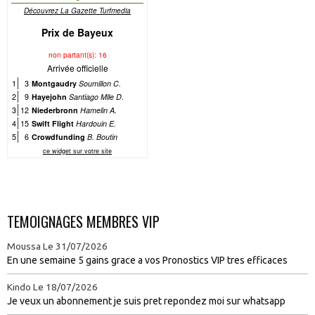
TEMOIGNAGES MEMBRES VIP
Moussa
Le 31/07/2026
En une semaine 5 gains grace a vos Pronostics VIP tres efficaces
Kindo
Le 18/07/2026
Je veux un abonnement je suis pret repondez moi sur whatsapp