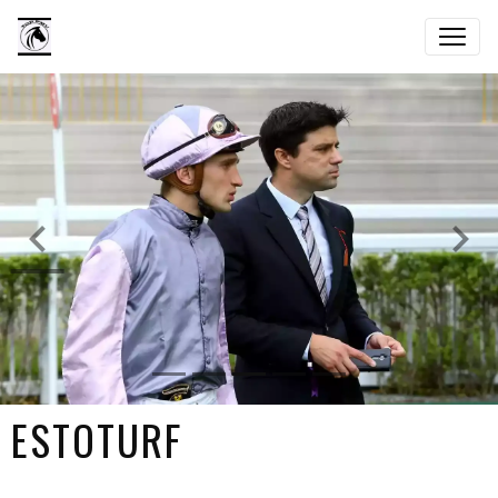
ESTOTURF