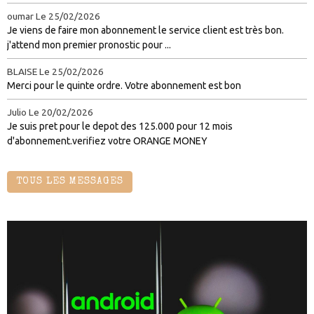
oumar
Le 25/02/2026
Je viens de faire mon abonnement le service client est très bon.
j'attend mon premier pronostic pour ...
BLAISE
Le 25/02/2026
Merci pour le quinte ordre. Votre abonnement est bon
Julio
Le 20/02/2026
Je suis pret pour le depot des 125.000 pour 12 mois
d'abonnement.verifiez votre ORANGE MONEY
TOUS LES MESSAGES