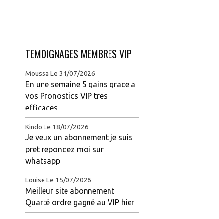
TEMOIGNAGES MEMBRES VIP
Moussa
Le 31/07/2026
En une semaine 5 gains grace a
vos Pronostics VIP tres
efficaces
Kindo
Le 18/07/2026
Je veux un abonnement je suis
pret repondez moi sur
whatsapp
Louise
Le 15/07/2026
Meilleur site abonnement
Quarté ordre gagné au VIP hier