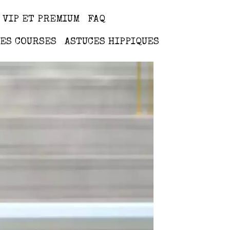
 VIP ET PREMIUM
FAQ
ES COURSES
ASTUCES HIPPIQUES