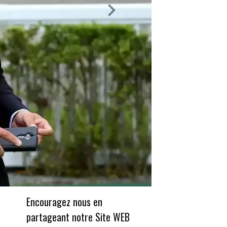
Encouragez nous en
partageant notre Site WEB