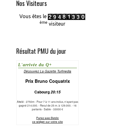
Nos Visiteurs
Vous êtes le
ème
visiteur
Résultat PMU du jour