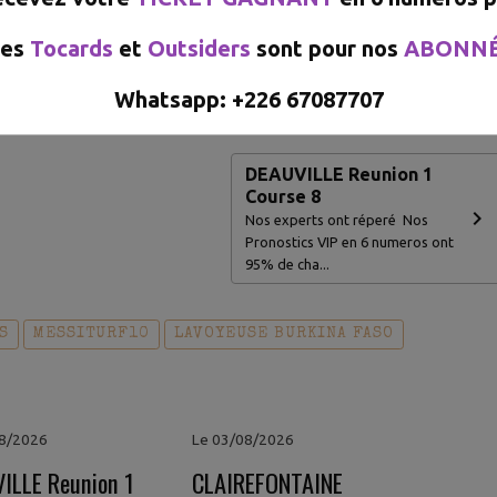
e pronostic du Jour CLIQUEZ ICI
es
Tocards
et
Outsiders
sont pour nos
ABONN
Whatsapp: +226 67087707​​​​​
DEAUVILLE Reunion 1
Course 8
Nos experts ont réperé Nos
Pronostics VIP en 6 numeros ont
95% de cha...
S
MESSITURF10
LAVOYEUSE BURKINA FASO
08/2026
Le 03/08/2026
ILLE Reunion 1
CLAIREFONTAINE