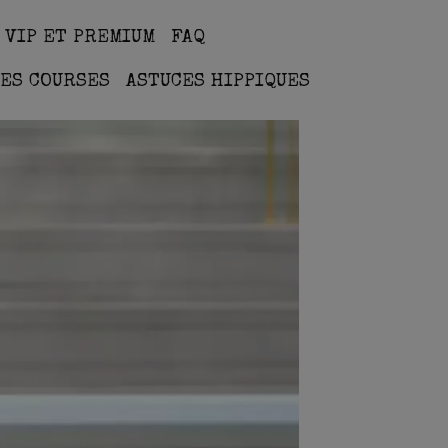
 VIP ET PREMIUM
FAQ
ES COURSES
ASTUCES HIPPIQUES