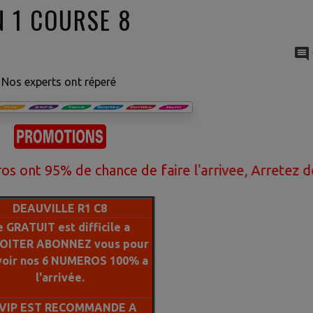
N 1 COURSE 8
Nos experts ont réperé
% de chance de faire l'arrivee, Arretez de perdre
DEAUVILLE R1 C8
e GRATUIT est difficile a
OITER ABONNEZ vous pour
voir nos 6 NUMEROS 100% a
l'arrivée.
 VIP EST RECOMMANDE A