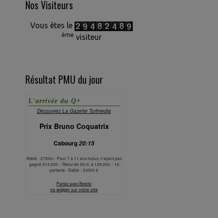
Nos Visiteurs
Vous êtes le
ème
visiteur
Résultat PMU du jour