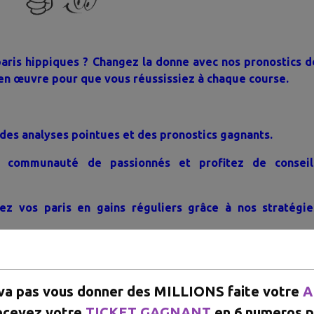
aris hippiques ? Changez la donne avec nos pronostics d
en œuvre pour que vous réussissiez à chaque course.
 des analyses pointues et des pronostics gagnants.
e communauté de passionnés et profitez de conseil
ez vos paris en gains réguliers grâce à nos stratégie
SAPP/APPEL +226 67087707
 va pas vous donner des MILLIONS faite votre
A
ecevez votre
TICKET GAGNANT
en 6 numeros p