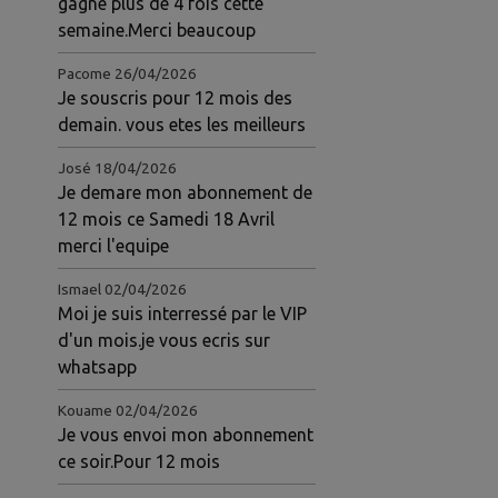
gagné plus de 4 fois cette
semaine.Merci beaucoup
Pacome
26/04/2026
Je souscris pour 12 mois des
demain. vous etes les meilleurs
José
18/04/2026
Je demare mon abonnement de
12 mois ce Samedi 18 Avril
merci l'equipe
Ismael
02/04/2026
Moi je suis interressé par le VIP
d'un mois.je vous ecris sur
whatsapp
Kouame
02/04/2026
Je vous envoi mon abonnement
ce soir.Pour 12 mois