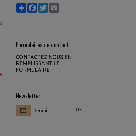
Partager
Facebook
Twitter
Email
0
Formulaires de contact
CONTACTEZ NOUS EN
REMPLISSANT LE
FORMULAIRE
 votre argent avec le gratuit rejoignez notre VIP
Newsletter
OK