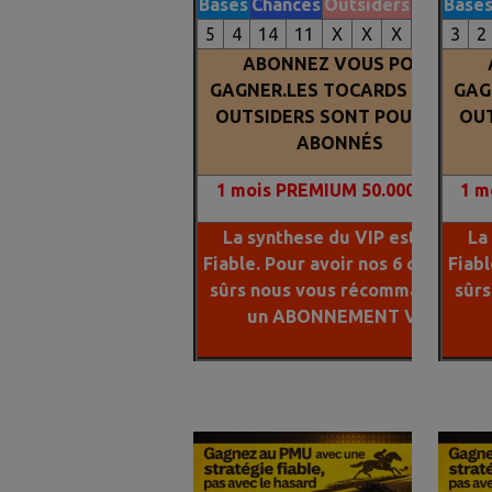
Bases
Chances
Outsiders
Tocards
Base
5
4
14
11
X
X
X
X
3
2
ABONNEZ VOUS POUR
GAGNER.LES TOCARDS ET LES
GAG
OUTSIDERS SONT POUR NOS
OUT
ABONNÉS
1
mois PREMIUM 50.000 FCFA
1
mo
La synthese du VIP est plus
La
Fiable. Pour avoir nos 6 chevaux
Fiabl
sûrs nous vous récommandons
sûr
un ABONNEMENT VIP