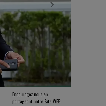
Encouragez nous en
partageant notre Site WEB