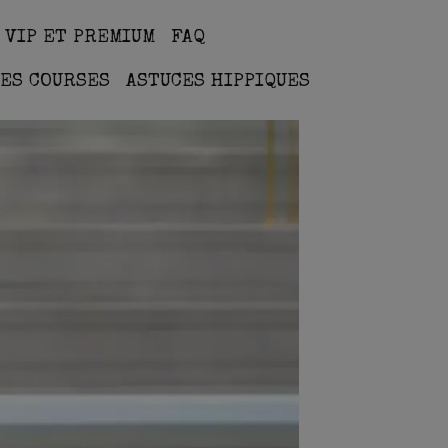
 VIP ET PREMIUM
FAQ
ES COURSES
ASTUCES HIPPIQUES