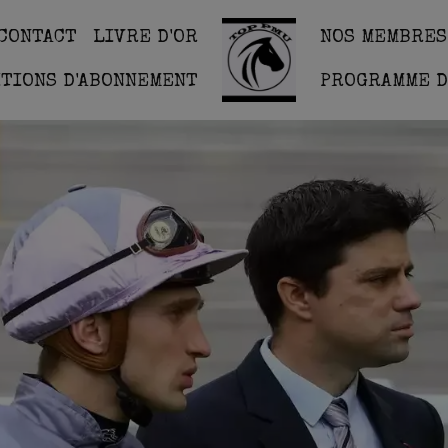
CONTACT
LIVRE D'OR
NOS MEMBRES
ITIONS D'ABONNEMENT
PROGRAMME D