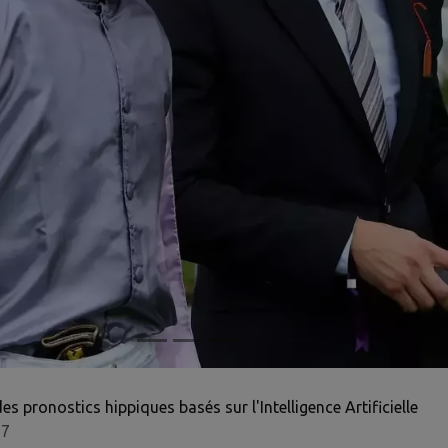
pronostics hippiques basés sur l'Intelligence Artificielle
 7