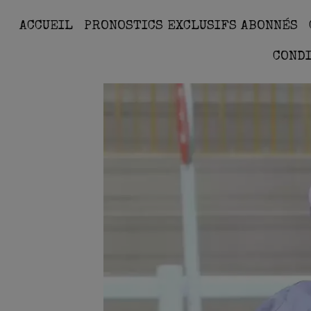
ACCUEIL
PRONOSTICS EXCLUSIFS ABONNÉS
COND