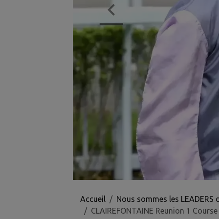
Accueil
Nous sommes les LEADERS des 
CLAIREFONTAINE Reunion 1 Course