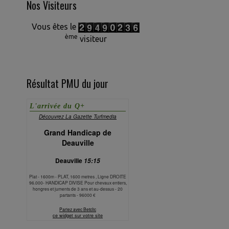
Nos Visiteurs
Vous êtes le
ème
visiteur
Résultat PMU du jour