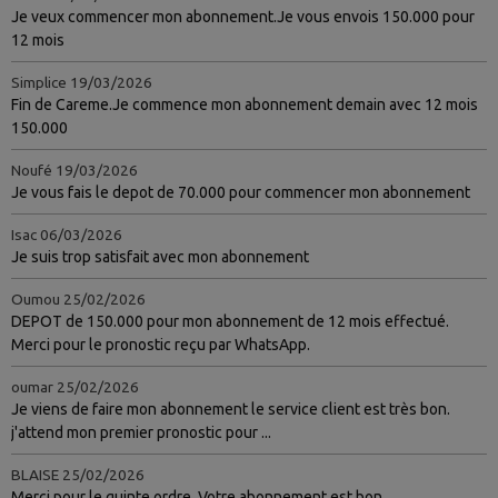
Je veux commencer mon abonnement.Je vous envois 150.000 pour
12 mois
Simplice
19/03/2026
Fin de Careme.Je commence mon abonnement demain avec 12 mois
150.000
Noufé
19/03/2026
Je vous fais le depot de 70.000 pour commencer mon abonnement
Isac
06/03/2026
Je suis trop satisfait avec mon abonnement
Oumou
25/02/2026
DEPOT de 150.000 pour mon abonnement de 12 mois effectué.
Merci pour le pronostic reçu par WhatsApp.
oumar
25/02/2026
Je viens de faire mon abonnement le service client est très bon.
j'attend mon premier pronostic pour ...
BLAISE
25/02/2026
Merci pour le quinte ordre. Votre abonnement est bon