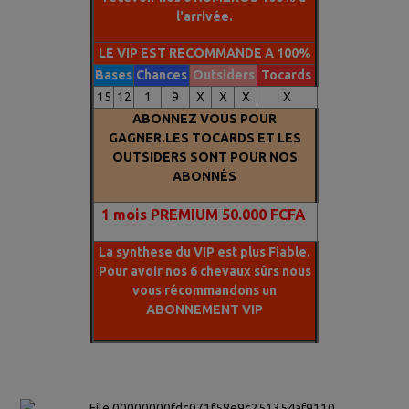
l'arrivée.
LE VIP EST RECOMMANDE A 100%
Bases
Chances
Outsiders
Tocards
15
12
1
9
X
X
X
X
ABONNEZ VOUS POUR
GAGNER.LES TOCARDS ET LES
OUTSIDERS SONT POUR NOS
ABONNÉS
1
mois PREMIUM 50.000 FCFA
La synthese du VIP est plus Fiable.
Pour avoir nos 6 chevaux sûrs nous
vous récommandons un
ABONNEMENT VIP