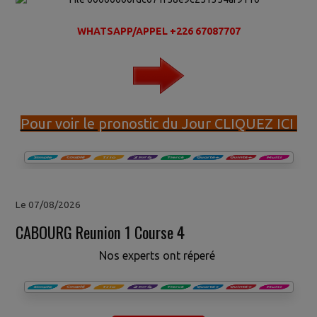
WHATSAPP/APPEL +226 67087707
Pour voir le pronostic du Jour CLIQUEZ ICI
Le 07/08/2026
CABOURG Reunion 1 Course 4
Nos experts ont réperé