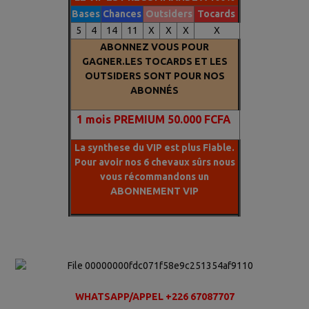
Bases
Chances
Outsiders
Tocards
5
4
14
11
X
X
X
X
ABONNEZ VOUS POUR
GAGNER.LES TOCARDS ET LES
OUTSIDERS SONT POUR NOS
ABONNÉS
1
mois PREMIUM 50.000 FCFA
La synthese du VIP est plus Fiable.
Pour avoir nos 6 chevaux sûrs nous
vous récommandons un
ABONNEMENT VIP
WHATSAPP/APPEL +226 67087707