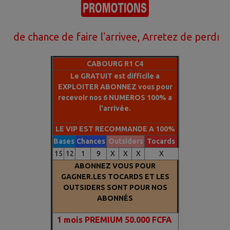
hance de faire l'arrivee, Arretez de perdre votre 
CABOURG R1 C4
Le GRATUIT est difficile a
EXPLOITER ABONNEZ vous pour
recevoir nos 6 NUMEROS 100% a
l'arrivée.
LE VIP EST RECOMMANDE A 100%
Bases
Chances
Outsiders
Tocards
15
12
1
9
X
X
X
X
ABONNEZ VOUS POUR
GAGNER.LES TOCARDS ET LES
OUTSIDERS SONT POUR NOS
ABONNÉS
1
mois PREMIUM 50.000 FCFA