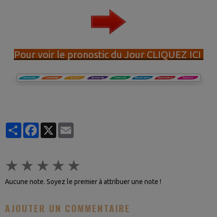
Pour voir le pronostic du Jour CLIQUEZ ICI
Partager
Facebook
X
Email
★
★
★
★
★
Aucune note. Soyez le premier à attribuer une note !
AJOUTER UN COMMENTAIRE