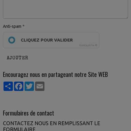
Anti-spam
CLIQUEZ POUR VALIDER
IconCaptcha ©
AJOUTER
Encouragez nous en partageant notre Site WEB
Partager
Facebook
Twitter
Email
Formulaires de contact
CONTACTEZ NOUS EN REMPLISSANT LE
FORMULAIRE