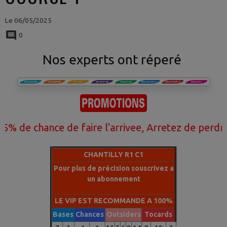
Le 06/05/2025
0
Nos experts ont réperé
chance de faire l'arrivee, Arretez de perdre votr
CHANTILLY R1 C1
Pour plus de précision souscrivez a
un abonnement
LE VIP EST RECOMMANDE A 100%
Bases
Chances
Outsiders
Tocards