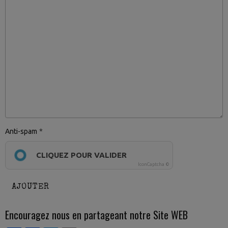
Anti-spam
CLIQUEZ POUR VALIDER
IconCaptcha ©
AJOUTER
Encouragez nous en partageant notre Site WEB