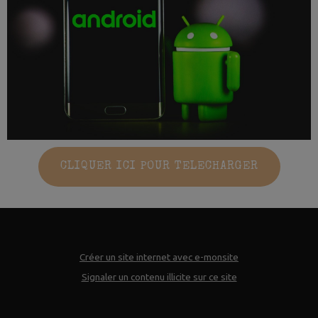
CLIQUER ICI POUR TELECHARGER
Créer un site internet avec e-monsite
Signaler un contenu illicite sur ce site