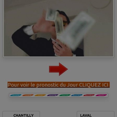
Pour voir le pronostic du Jour CLIQUEZ ICI
CHANTILLY
LAVAL