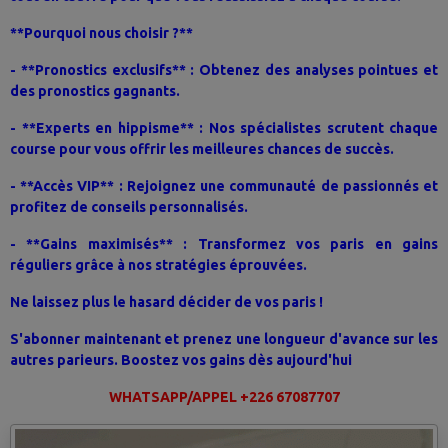
**Pourquoi nous choisir ?**
- **Pronostics exclusifs** : Obtenez des analyses pointues et
des pronostics gagnants.
- **Experts en hippisme** : Nos spécialistes scrutent chaque
course pour vous offrir les meilleures chances de succès.
- **Accès VIP** : Rejoignez une communauté de passionnés et
profitez de conseils personnalisés.
- **Gains maximisés** : Transformez vos paris en gains
réguliers grâce à nos stratégies éprouvées.
Ne laissez plus le hasard décider de vos paris !
S'abonner maintenant et prenez une longueur d'avance sur les
autres parieurs. Boostez vos gains dès aujourd'hui
WHATSAPP/APPEL +226 67087707