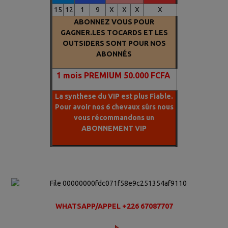
15
12
1
9
X
X
X
X
ABONNEZ VOUS POUR
GAGNER.LES TOCARDS ET LES
OUTSIDERS SONT POUR NOS
ABONNÉS
1
mois PREMIUM 50.000 FCFA
La synthese du VIP est plus Fiable.
Pour avoir nos 6 chevaux sûrs nous
vous récommandons un
ABONNEMENT VIP
WHATSAPP/APPEL +226 67087707