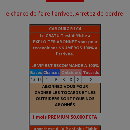
le PMU.Nous faisons des millionnaires chaque
mois.Contactez nous pour passer du coté des
nce de faire l'arrivee, Arretez de perdre votre ar
GAGNANTS
CABOURG R1 C4
Le GRATUIT est difficile a
EXPLOITER ABONNEZ vous pour
recevoir nos 6 NUMEROS 100% a
l'arrivée.
LE VIP EST RECOMMANDE A 100%
Bases
Chances
Outsiders
Tocards
15
12
1
9
X
X
X
X
ABONNEZ VOUS POUR
GAGNER.LES TOCARDS ET LES
OUTSIDERS SONT POUR NOS
ABONNÉS
1
mois PREMIUM 50.000 FCFA
La synthese du VIP est plus Fiable.