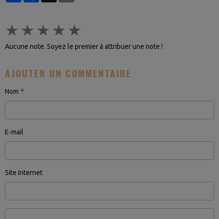
★
★
★
★
★
Aucune note. Soyez le premier à attribuer une note !
AJOUTER UN COMMENTAIRE
Nom
E-mail
Site Internet