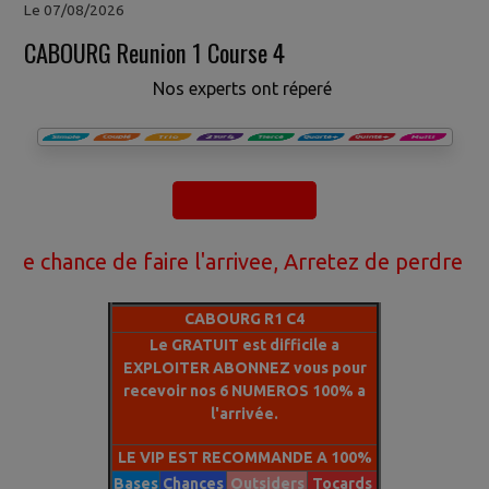
Le 07/08/2026
CABOURG Reunion 1 Course 4
Nos experts ont réperé
nce de faire l'arrivee, Arretez de perdre votre ar
CABOURG R1 C4
Le GRATUIT est difficile a
EXPLOITER ABONNEZ vous pour
recevoir nos 6 NUMEROS 100% a
l'arrivée.
LE VIP EST RECOMMANDE A 100%
Bases
Chances
Outsiders
Tocards