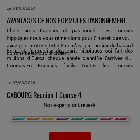
Le 01/09/2024
AVANTAGES DE NOS FORMULES D'ABONNEMENT
Chers amis Parieurs et passionnés des courses
hippiques nous vous rémercions pour l'interet que vous
avez pour notre site.Le Pmu n'est pas un jeu de hasard
En effet l'entreprise des paris hippiques qui fait des
comme beaucoup le croient.
millions d'Euros chaque année plannifie l'arrivée des
Courses.En Francais facile toutes les courses
sont
MANIPULÉES
OUI!!! Vous vous etes démandé
pourquoi depuis plusieurs années vous jouez et vous ne
Le 07/08/2026
gagnez pas? Si OUI Nous avons la Solution pour
CABOURG Reunion 1 Course 4
Vous.Comme vous nous avons cherché depuis plus de
10 ans une formule capable d'anticiper leur
Nos experts ont réperé
résultat.Finallement grace a notre technologie basée sur
les
ROBOTS (IA) ET NOS STATISTIQUES DES ARRIVEES
DES 20 DERNIERES ANNEES
nous avons la methode qui
va vous aider a gagner.Ne perdez plus votre argent avec