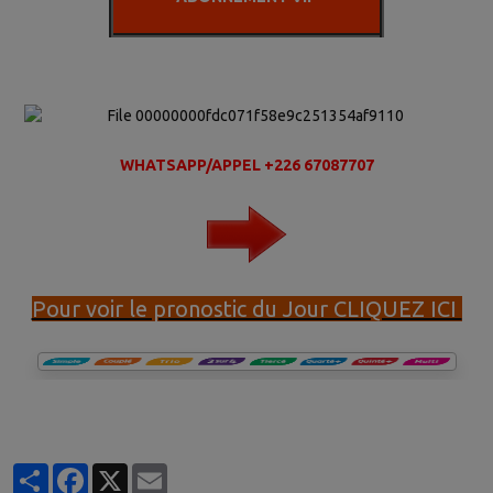
WHATSAPP/APPEL +226 67087707
Pour voir le pronostic du Jour CLIQUEZ ICI
Partager
Facebook
X
Email