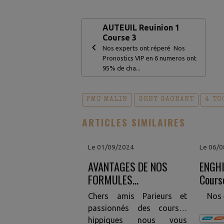
AUTEUIL Reuinion 1
Course 3
Nos experts ont réperé Nos
Pronostics VIP en 6 numeros ont
95% de cha...
PMU MALIN
GENY GAGNANT
4 TO
ARTICLES SIMILAIRES
Le 01/09/2024
Le 06/
AVANTAGES DE NOS
ENGHI
FORMULES
Cours
D'ABONNEMENT
Chers amis Parieurs et
Nos 
passionnés des courses
hippiques nous vous