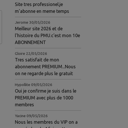
Site tres professionel.je
m'abonne en meme temps
Jerome
30/05/2026
Meilleur site 2026 et de
l'histoire du PMU.c'est mon 10e
ABONNEMENT
Gloire
22/05/2026
Tres satisfait de mon
abonnement PREMIUM...Nous
on ne regarde plus le gratuit
Hypollite
09/05/2026
Oui je confirme je suis dans le
PREMIUM avec plus de 1000
membres
Yacine
09/05/2026
Nous les membres du VIP on a