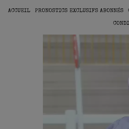
ACCUEIL
PRONOSTICS EXCLUSIFS ABONNÉS
COND