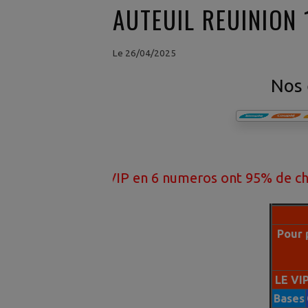
AUTEUIL REUINION 
Le 26/04/2025
Nos 
ostics VIP en 6 numeros ont 95% de chance de fair
Pour 
LE V
Bases