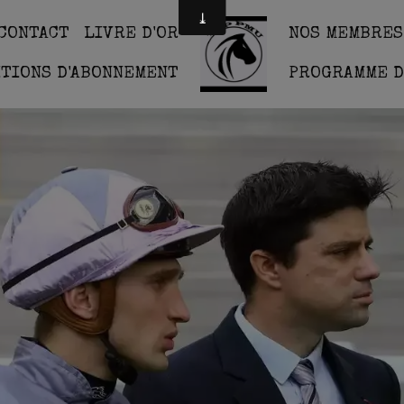
CONTACT
LIVRE D'OR
NOS MEMBRES
ITIONS D'ABONNEMENT
PROGRAMME D