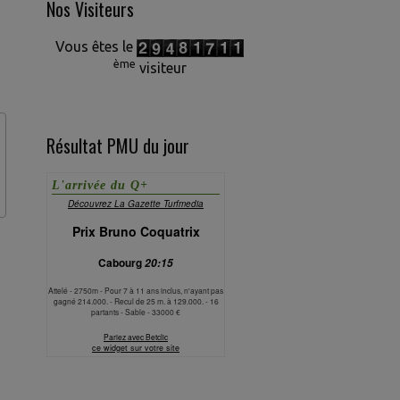
Nos Visiteurs
Vous êtes le
ème
visiteur
Résultat PMU du jour