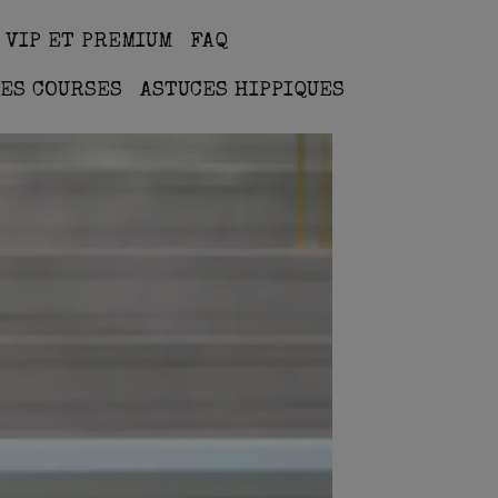
 VIP ET PREMIUM
FAQ
ES COURSES
ASTUCES HIPPIQUES