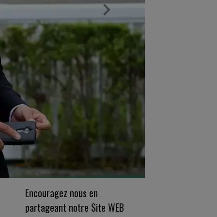
Encouragez nous en
partageant notre Site WEB