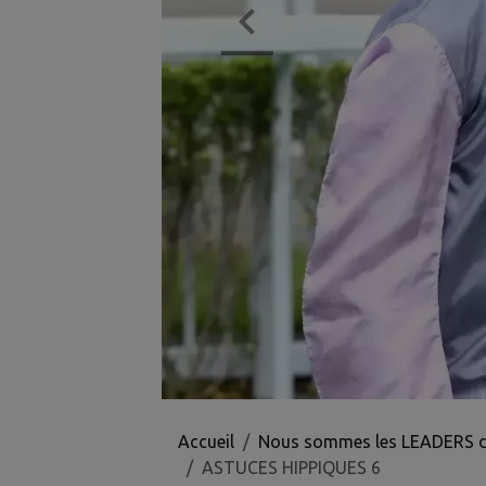
Accueil
Nous sommes les LEADERS des 
ASTUCES HIPPIQUES 6