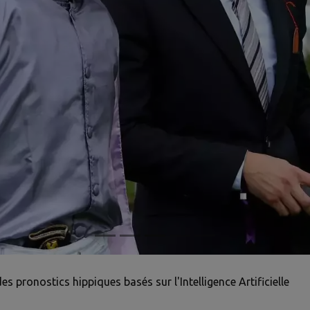
pronostics hippiques basés sur l'Intelligence Artificielle