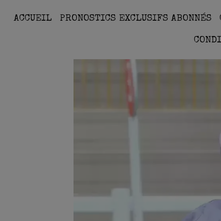
ACCUEIL
PRONOSTICS EXCLUSIFS ABONNÉS
COND