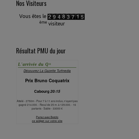
Nos Visiteurs
Vous êtes le
ème
visiteur
Résultat PMU du jour