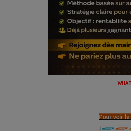
WHAT
Pour voir l