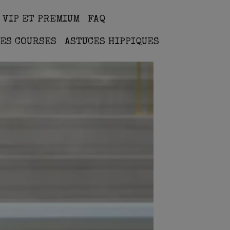
 VIP ET PREMIUM
FAQ
ES COURSES
ASTUCES HIPPIQUES