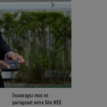
Encouragez nous en
partageant notre Site WEB