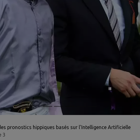
pronostics hippiques basés sur l'Intelligence Artificielle
e 3