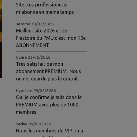
Site tres professionel.je
m'abonne en meme temps
Jerome
30/05/2026
Meilleur site 2026 et de
l'histoire du PMU.c'est mon 10e
ABONNEMENT
Gloire
22/05/2026
Tres satisfait de mon
abonnement PREMIUM...Nous
on ne regarde plus le gratuit
Hypollite
09/05/2026
Oui je confirme je suis dans le
PREMIUM avec plus de 1000
membres
Yacine
09/05/2026
Nous les membres du VIP on a