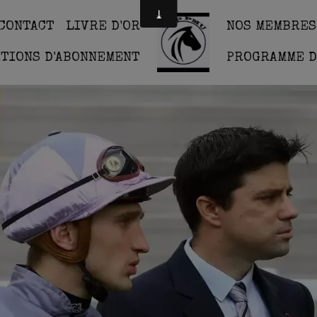
CONTACT
LIVRE D'OR
NOS MEMBRES
ITIONS D'ABONNEMENT
PROGRAMME D