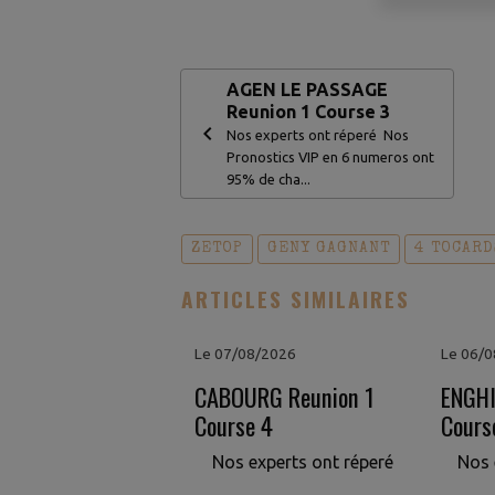
AGEN LE PASSAGE
Reunion 1 Course 3
Nos experts ont réperé Nos
Pronostics VIP en 6 numeros ont
95% de cha...
ZETOP
GENY GAGNANT
4 TOCARD
ARTICLES SIMILAIRES
Le 07/08/2026
Le 06/
CABOURG Reunion 1
ENGHI
Course 4
Cours
Nos experts ont réperé
Nos 