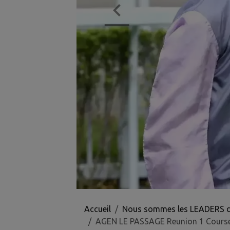
Accueil
Nous sommes les LEADERS des 
AGEN LE PASSAGE Reunion 1 Cours