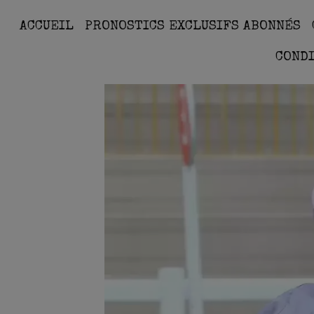
ACCUEIL
PRONOSTICS EXCLUSIFS ABONNÉS
COND